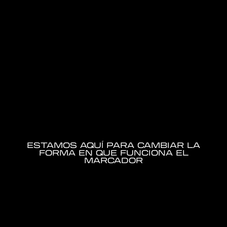
ESTAMOS AQUÍ PARA CAMBIAR LA
FORMA EN QUE FUNCIONA EL
MARCADOR