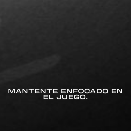
MANTENTE ENFOCADO EN
EL JUEGO.