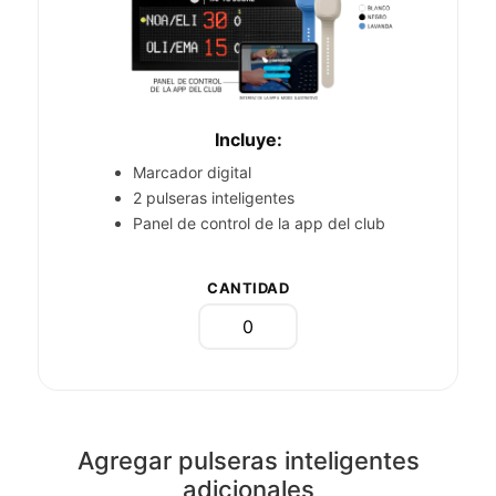
Incluye:
Marcador digital
2 pulseras inteligentes
Panel de control de la app del club
CANTIDAD
Agregar pulseras inteligentes
adicionales