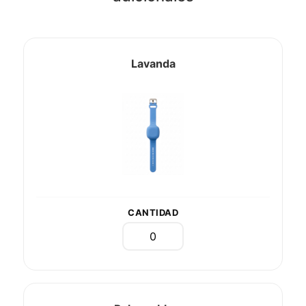
Lavanda
CANTIDAD