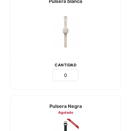
Pulsera blanca
CANTIDAD
Pulsera Negra
Agotado