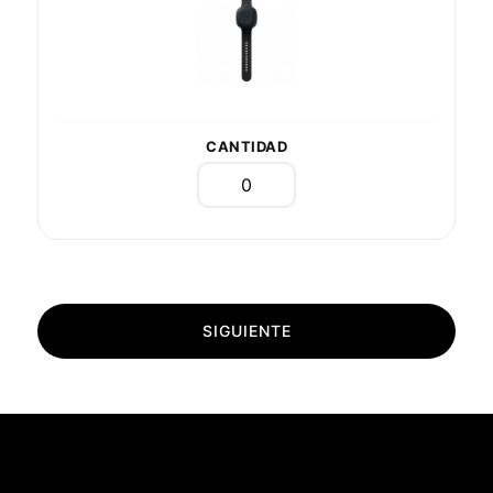
CANTIDAD
SIGUIENTE